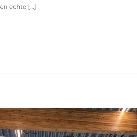
een echte […]