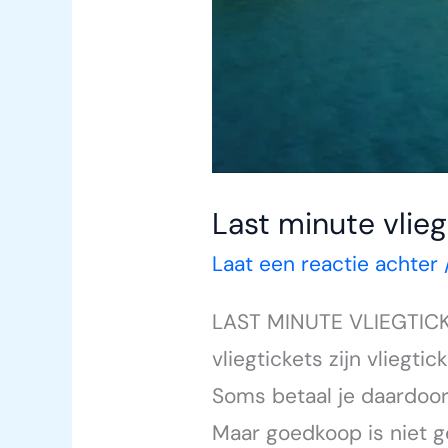
Last minute vlieg
Laat een reactie achter
LAST MINUTE VLIEGTIC
vliegtickets zijn vliegt
Soms betaal je daardoor
Maar goedkoop is niet ge