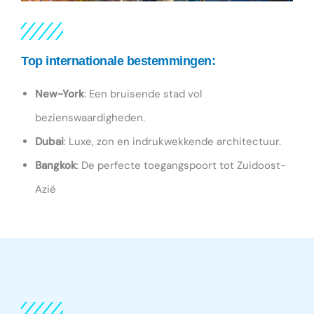
Top internationale bestemmingen:
New-York
: Een bruisende stad vol
bezienswaardigheden.
Dubai
: Luxe, zon en indrukwekkende architectuur.
Bangkok
: De perfecte toegangspoort tot Zuidoost-
Azië