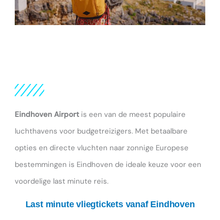
Eindhoven Airport
is een van de meest populaire
luchthavens voor budgetreizigers. Met betaalbare
opties en directe vluchten naar zonnige Europese
bestemmingen is Eindhoven de ideale keuze voor een
voordelige last minute reis.
Last minute vliegtickets vanaf Eindhoven