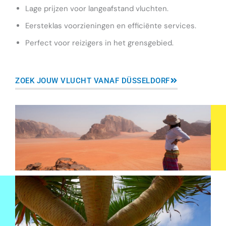
Lage prijzen voor langeafstand vluchten.
Eersteklas voorzieningen en efficiënte services.
Perfect voor reizigers in het grensgebied.
ZOEK JOUW VLUCHT VANAF DÜSSELDORF