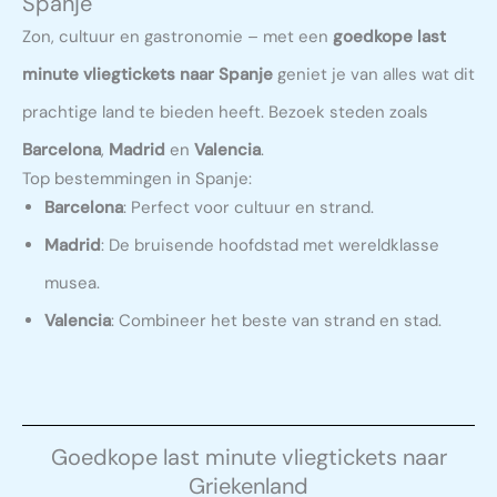
Spanje
Zon, cultuur en gastronomie – met een
goedkope last
minute vliegtickets naar Spanje
geniet je van alles wat dit
prachtige land te bieden heeft. Bezoek steden zoals
Barcelona
,
Madrid
en
Valencia
.
Top bestemmingen in Spanje:
Barcelona
: Perfect voor cultuur en strand.
Madrid
: De bruisende hoofdstad met wereldklasse
musea.
Valencia
: Combineer het beste van strand en stad.
Goedkope last minute vliegtickets naar
Griekenland