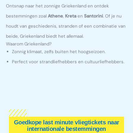
Ontsnap naar het zonnige Griekenland en ontdek
bestemmingen zoal
Athene
,
Kreta
en
Santorini
. Of je nu
houdt van geschiedenis, stranden of een combinatie van
beide, Griekenland biedt het allemaal.
Waarom Griekenland?
Zonnig klimaat, zelfs buiten het hoogseizoen.
Perfect voor strandliefhebbers en cultuurliefhebbers.
Goedkope last minute vliegtickets naar
internationale bestemmingen