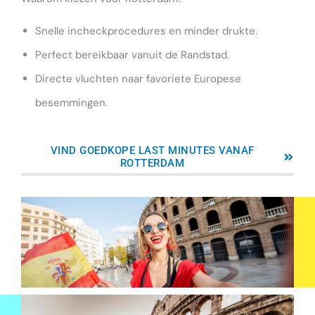
Snelle incheckprocedures en minder drukte.
Perfect bereikbaar vanuit de Randstad.
Directe vluchten naar favoriete Europese
besemmingen.
VIND GOEDKOPE LAST MINUTES VANAF
ROTTERDAM