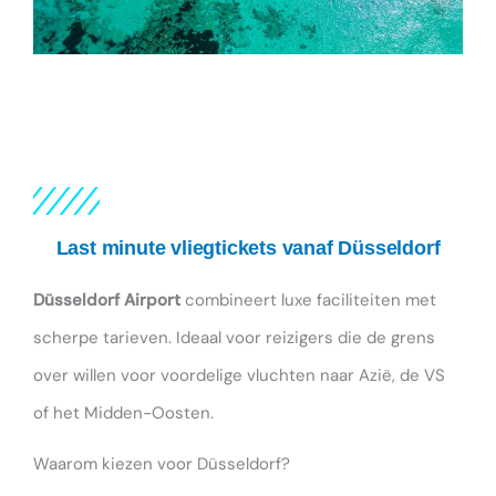
Last minute vliegtickets vanaf Düsseldorf
Düsseldorf Airport
combineert luxe faciliteiten met
scherpe tarieven. Ideaal voor reizigers die de grens
over willen voor voordelige vluchten naar Azië, de VS
of het Midden-Oosten.
Waarom kiezen voor Düsseldorf?