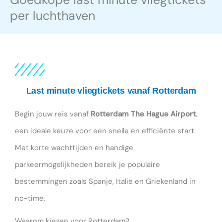
per luchthaven
Last minute vliegtickets vanaf Rotterdam
Begin jouw reis vanaf
Rotterdam The Hague Airport
,
een ideale keuze voor een snelle en efficiënte start.
Met korte wachttijden en handige
parkeermogelijkheden bereik je populaire
bestemmingen zoals Spanje, Italië en Griekenland in
no-time.
Waarom kiezen voor Rotterdam?