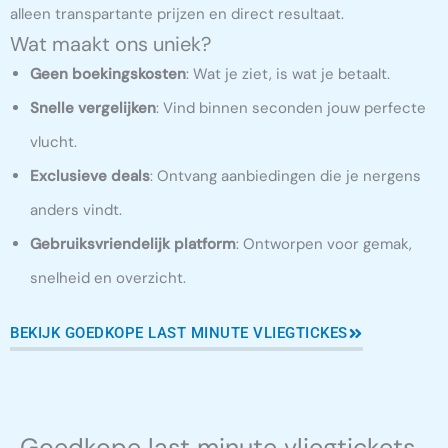
alleen transpartante prijzen en direct resultaat.
Wat maakt ons uniek?
Geen boekingskosten
: Wat je ziet, is wat je betaalt.
Snelle vergelijken
: Vind binnen seconden jouw perfecte
vlucht.
Exclusieve deals
: Ontvang aanbiedingen die je nergens
anders vindt.
Gebruiksvriendelijk platform
: Ontworpen voor gemak,
snelheid en overzicht.
BEKIJK GOEDKOPE LAST MINUTE VLIEGTICKES
Goedkope last minute vliegtickets