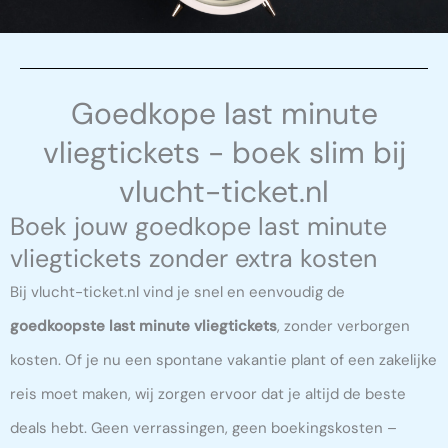
Goedkope last minute
vliegtickets - boek slim bij
vlucht-ticket.nl
Boek jouw goedkope last minute
vliegtickets zonder extra kosten
Bij vlucht-ticket.nl vind je snel en eenvoudig de
goedkoopste last minute vliegtickets
, zonder verborgen
kosten. Of je nu een spontane vakantie plant of een zakelijke
reis moet maken, wij zorgen ervoor dat je altijd de beste
deals hebt. Geen verrassingen, geen boekingskosten –