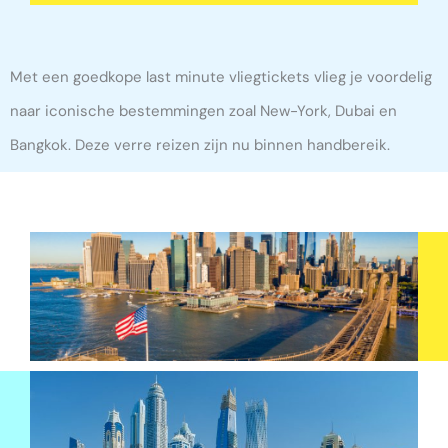
Met een goedkope last minute vliegtickets vlieg je voordelig
naar iconische bestemmingen zoal New-York, Dubai en
Bangkok. Deze verre reizen zijn nu binnen handbereik.