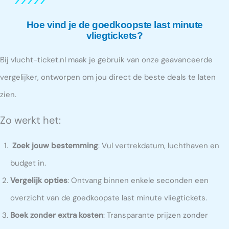
Hoe vind je de goedkoopste last minute
vliegtickets?
Bij vlucht-ticket.nl maak je gebruik van onze geavanceerde
vergelijker, ontworpen om jou direct de beste deals te laten
zien.
Zo werkt het:
Zoek jouw bestemming
: Vul vertrekdatum, luchthaven en
budget in.
Vergelijk opties
: Ontvang binnen enkele seconden een
overzicht van de goedkoopste last minute vliegtickets.
Boek zonder extra kosten
: Transparante prijzen zonder