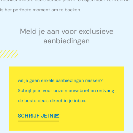
is het perfecte moment om te boeken.
Meld je aan voor exclusieve
aanbiedingen
wil je geen enkele aanbiedingen missen?
Schrijf je in voor onze nieuwsbrief en ontvang
de beste deals direct in je inbox.
SCHRIJF JE IN