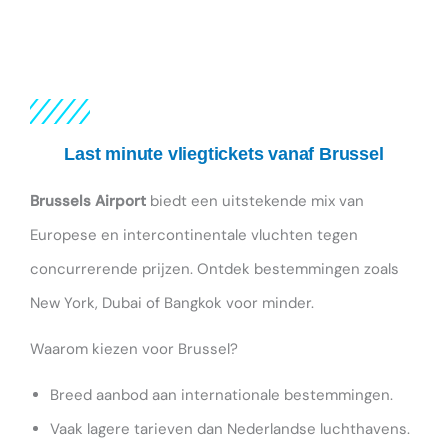
Last minute vliegtickets vanaf Brussel
Brussels Airport
biedt een uitstekende mix van
Europese en intercontinentale vluchten tegen
concurrerende prijzen. Ontdek bestemmingen zoals
New York, Dubai of Bangkok voor minder.
Waarom kiezen voor Brussel?
Breed aanbod aan internationale bestemmingen.
Vaak lagere tarieven dan Nederlandse luchthavens.