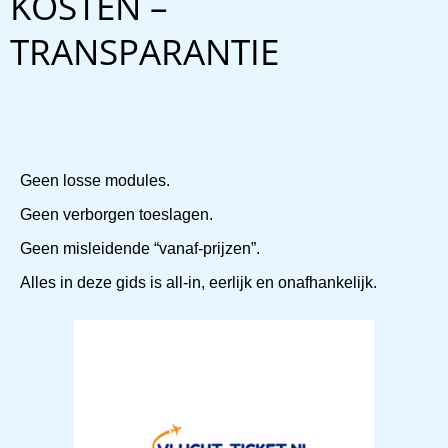
KOSTEN –
TRANSPARANTIE
Geen losse modules.
Geen verborgen toeslagen.
Geen misleidende “vanaf-prijzen”.
Alles in deze gids is all-in, eerlijk en onafhankelijk.