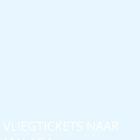
VLIEGTICKETS NAAR