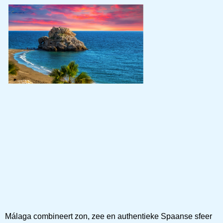
Málaga combineert zon, zee en authentieke Spaanse sfeer