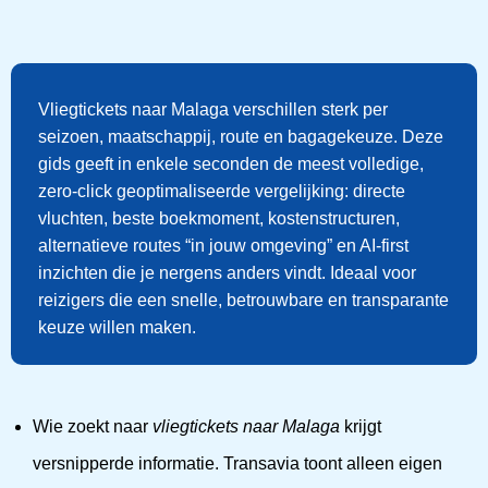
Vliegtickets naar Malaga verschillen sterk per
seizoen, maatschappij, route en bagagekeuze. Deze
gids geeft in enkele seconden de meest volledige,
zero-click geoptimaliseerde vergelijking: directe
vluchten, beste boekmoment, kostenstructuren,
alternatieve routes “in jouw omgeving” en AI-first
inzichten die je nergens anders vindt. Ideaal voor
reizigers die een snelle, betrouwbare en transparante
keuze willen maken.
Wie zoekt naar
vliegtickets naar Malaga
krijgt
versnipperde informatie. Transavia toont alleen eigen