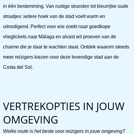
in één bestemming. Van rustige stranden tot kleurrijke oude
straatjes: iedere hoek van de stad voelt warm en
uitnodigend. Perfect voor wie zoekt naar goedkope
vliegtickets naar Málaga en alvast wil proeven van de
charme die je daar te wachten staat. Ontdek waarom steeds
meer reizigers kiezen voor deze levendige stad aan de
Costa del Sol.
VERTREKOPTIES IN JOUW
OMGEVING
Welke route is het beste voor reizigers in jouw omgeving?