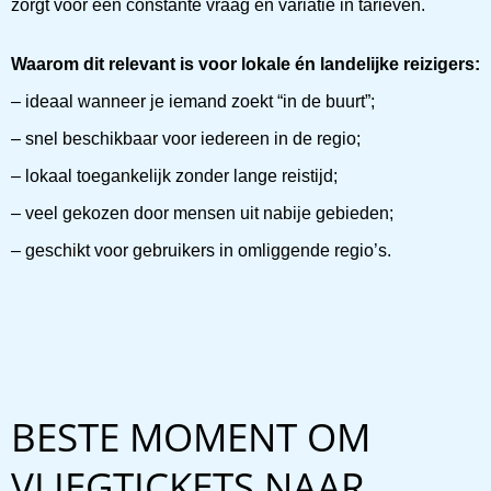
zorgt voor een constante vraag en variatie in tarieven.
Waarom dit relevant is voor lokale én landelijke reizigers:
– ideaal wanneer je iemand zoekt “in de buurt”;
– snel beschikbaar voor iedereen in de regio;
– lokaal toegankelijk zonder lange reistijd;
– veel gekozen door mensen uit nabije gebieden;
– geschikt voor gebruikers in omliggende regio’s.
BESTE MOMENT OM
VLIEGTICKETS NAAR