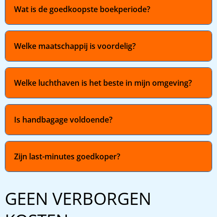
Wat is de goedkoopste boekperiode?
Welke maatschappij is voordelig?
Welke luchthaven is het beste in mijn omgeving?
Is handbagage voldoende?
Zijn last-minutes goedkoper?
GEEN VERBORGEN