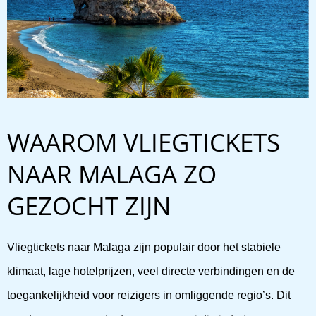
WAAROM VLIEGTICKETS
NAAR MALAGA ZO
GEZOCHT ZIJN
Vliegtickets naar Malaga zijn populair door het stabiele
klimaat, lage hotelprijzen, veel directe verbindingen en de
toegankelijkheid voor reizigers in omliggende regio’s. Dit