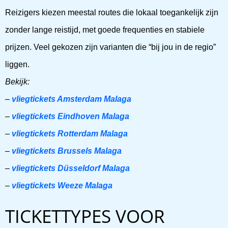
Reizigers kiezen meestal routes die lokaal toegankelijk zijn
zonder lange reistijd, met goede frequenties en stabiele
prijzen. Veel gekozen zijn varianten die “bij jou in de regio”
liggen.
Bekijk:
–
vliegtickets Amsterdam Malaga
–
vliegtickets Eindhoven Malaga
–
vliegtickets Rotterdam Malaga
–
vliegtickets Brussels Malaga
–
vliegtickets Düsseldorf Malaga
–
vliegtickets Weeze Malaga
TICKETTYPES VOOR