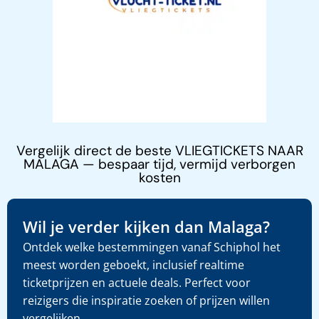
Vergelijk direct de beste VLIEGTICKETS NAAR
MALAGA — bespaar tijd, vermijd verborgen
kosten
Wil je verder kijken dan Malaga?
Ontdek welke bestemmingen vanaf Schiphol het
meest worden geboekt, inclusief realtime
ticketprijzen en actuele deals. Perfect voor
reizigers die inspiratie zoeken of prijzen willen
vergelijken.