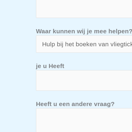
Waar kunnen wij je mee helpen
je u Heeft
Heeft u een andere vraag?