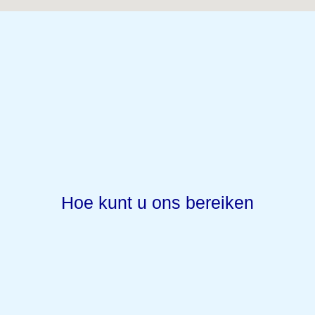
Hoe kunt u ons bereiken