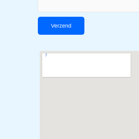
Verzend