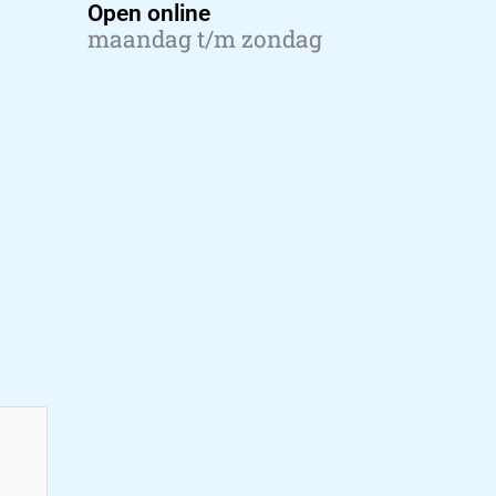
Open online
maandag t/m zondag