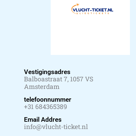
Vestigingsadres
Balboastraat 7, 1057 VS
Amsterdam
telefoonnummer
+31 684365389
Email Addres
info@vlucht-ticket.nl