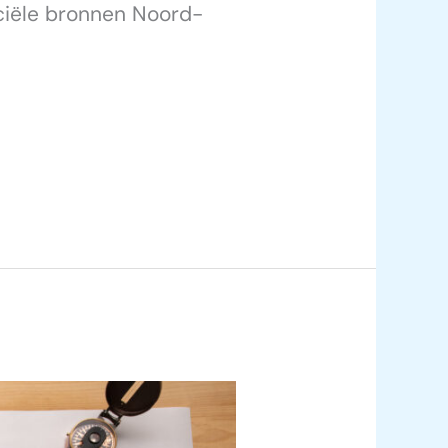
iciële bronnen Noord-