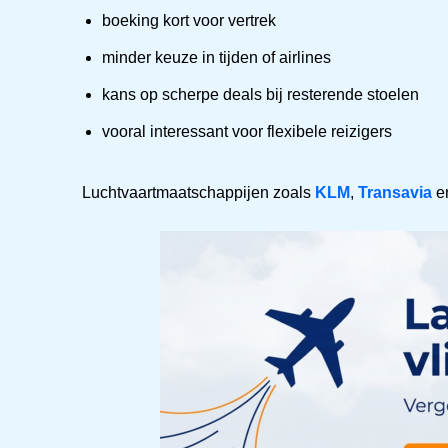
boeking kort voor vertrek
minder keuze in tijden of airlines
kans op scherpe deals bij resterende stoelen
vooral interessant voor flexibele reizigers
Luchtvaartmaatschappijen zoals
KLM
,
Transavia
e