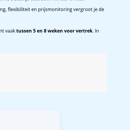
, flexibiliteit en prijsmonitoring vergroot je de
ent vaak
tussen 5 en 8 weken voor vertrek
. In