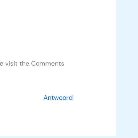
se visit the Comments
Antwoord