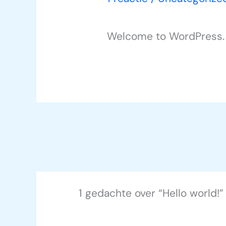
Welcome to WordPress. Thi
1 gedachte over “Hello world!”