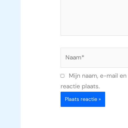
Naam*
Mijn naam, e-mail en
reactie plaats.