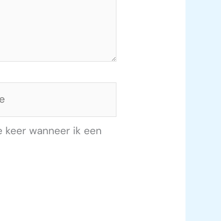
e keer wanneer ik een