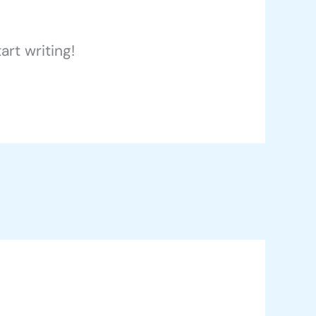
art writing!