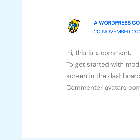
A WORDPRESS C
20 NOVEMBER 202
Hi, this is a comment.
To get started with mod
screen in the dashboard
Commenter avatars co