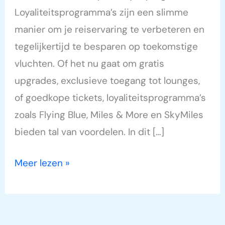
Loyaliteitsprogramma’s zijn een slimme
manier om je reiservaring te verbeteren en
tegelijkertijd te besparen op toekomstige
vluchten. Of het nu gaat om gratis
upgrades, exclusieve toegang tot lounges,
of goedkope tickets, loyaliteitsprogramma’s
zoals Flying Blue, Miles & More en SkyMiles
bieden tal van voordelen. In dit […]
Meer lezen »