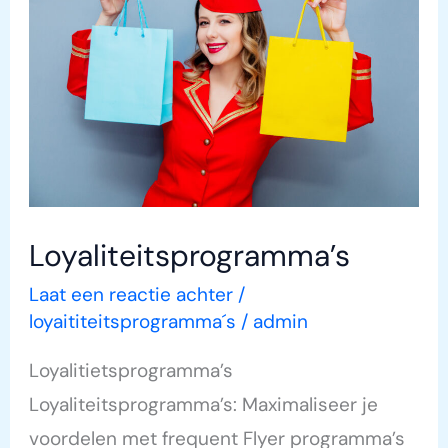
Loyaliteitsprogramma’s
Laat een reactie achter
/
loyaititeitsprogramma´s
/
admin
Loyalitietsprogramma’s
Loyaliteitsprogramma’s: Maximaliseer je
voordelen met frequent Flyer programma’s