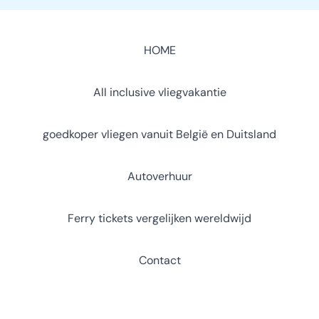
HOME
All inclusive vliegvakantie
goedkoper vliegen vanuit België en Duitsland
Autoverhuur
Ferry tickets vergelijken wereldwijd
Contact