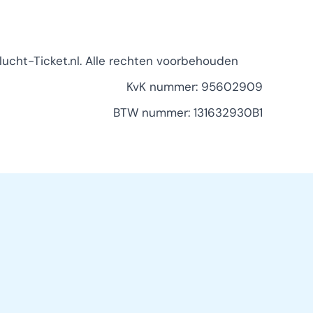
ucht-Ticket.nl. Alle rechten voorbehouden
KvK nummer: 95602909
BTW nummer: 131632930B1