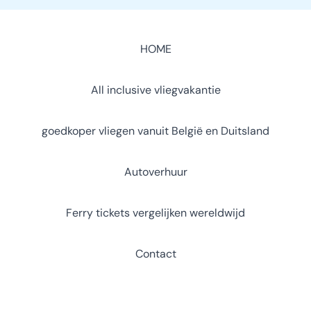
HOME
All inclusive vliegvakantie
goedkoper vliegen vanuit België en Duitsland
Autoverhuur
Ferry tickets vergelijken wereldwijd
Contact